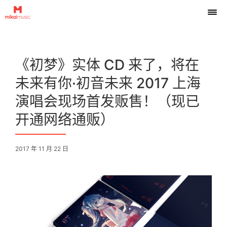
《初梦》实体 CD 来了，将在
未来有你·初音未来 2017 上海
演唱会现场首发贩售！（现已
开通网络通贩）
2017 年 11 月 22 日