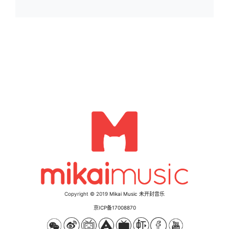
Copyright © 2019
Mikai Music 未开封音乐
京ICP备17008870