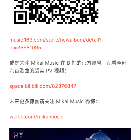
music.163.com/store/newalbum/detail?
id=36681095
或是关注 Mikai Music 在 B 站的官方账号，观看全部
六首歌曲的超美 PV 视频：
space.bilibili.com/82376847
未来更多惊喜请关注 Mikai Music 微博：
weibo.com/mikaimusic