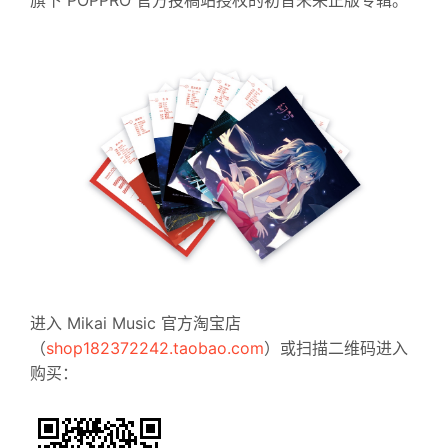
旗下 POPPRO 官方投稿站授权的初音未来正版专辑。
进入 Mikai Music 官方淘宝店
（
shop182372242.taobao.com
）或扫描二维码进入
购买：