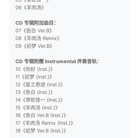
06《羊肉汤》
CD 专辑附加曲目：
07《告白 Ver.B》
08《羊肉汤 Remix》
09《初梦 Ver.B》
CD 专辑附赠 Instrumental 伴奏音轨：
10《你好 (Inst.)》
11《初梦 (Inst.)》
12《星之奇迹 (Inst.)》
13《告白 (Inst.)》
14《草蛇惊一 (Inst.)》
15《羊肉汤 (Inst.)》
16《告白 Ver.B (Inst.)》
17《羊肉汤 Remix (Inst.)》
18《初梦 Ver.B (Inst.)》