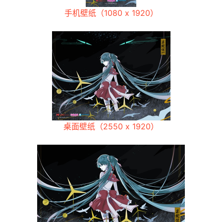
手机壁纸（1080 x 1920）
桌面壁纸（2550 x 1920）