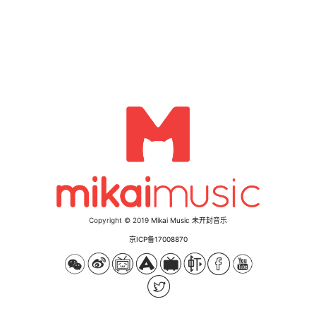
Copyright © 2019
Mikai Music 未开封音乐
京ICP备17008870