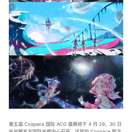
第五届 Cospace 国际 ACG 盛典将于 4 月 29、30 日
在光耀东方国际会展中心召开，这届的 Cospace 首次