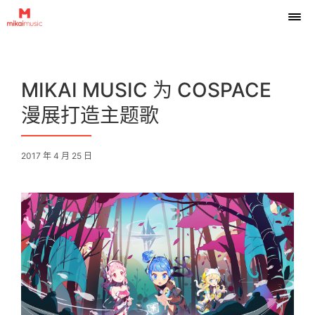
MIKAI MUSIC 为 COSPACE
漫展打造主题歌
2017 年 4 月 25 日