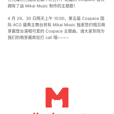
拥有了由 Mikai Music 制作的主题歌！
4 月 29、30 日两天上午 10:00，第五届 Cospace 国
际 ACG 盛典主舞台将有 Mikai Music 独家签约唱见萌
芽酱登台演唱可爱的 Cospace 主题曲，请大家到场为
我们的萌芽酱疯狂打 call 哦~~~~