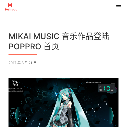
MIKAI MUSIC 音乐作品登陆
POPPRO 首页
2017 年 8 月 21 日