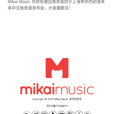
Mikai Music 也将受邀出席本周四于上海举办的初音未
来中文版音源发布会，大家魔都见！
Copyright © 2019
Mikai Music 未开封音乐
京ICP备17008870