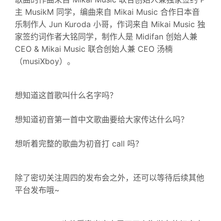
主 MusikM 同学，编曲来自 Mikai Music 合作日本音
乐制作人 Jun Kuroda 小哥，作词来自 Mikai Music 独
家签约词作者大铭同学，制作人是 Midifan 创始人兼
CEO & Mikai Music 联合创始人兼 CEO 汤楠
（musiXboy）。
想知道这首歌叫什么名字吗？
想知道初音第一首中文歌曲要给大家传达什么吗？
想听着完整的歌曲为初音打 call 吗？
除了密切关注周四的发布会之外，还可以等待后续其他
平台发布哦~