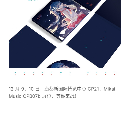
12 月 9、10 日，魔都新国际博览中心 CP21，Mikai
Music CPB07b 展位，等你来战！