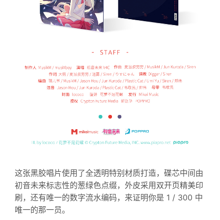
这张黑胶唱片使用了全透明特别材质打造，碟芯中间由
初音未来标志性的葱绿色点缀，外皮采用双开页精美印
刷，还有唯一的数字流水编码，来证明你是 1 / 300 中
唯一的那一员。