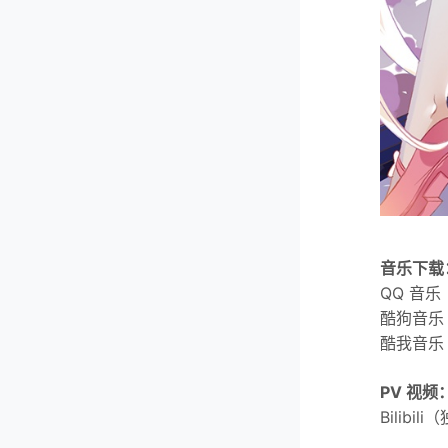
音乐下载
QQ 音
酷狗音乐
酷我音乐
PV 视频
Bilibi