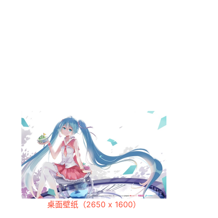
桌面壁纸（2650 x 1600）